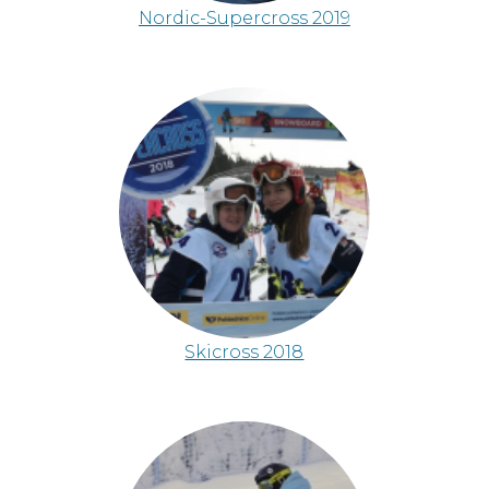
Nordic-Supercross 2019
Skicross 2018