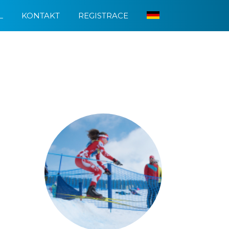
L
KONTAKT
REGISTRACE