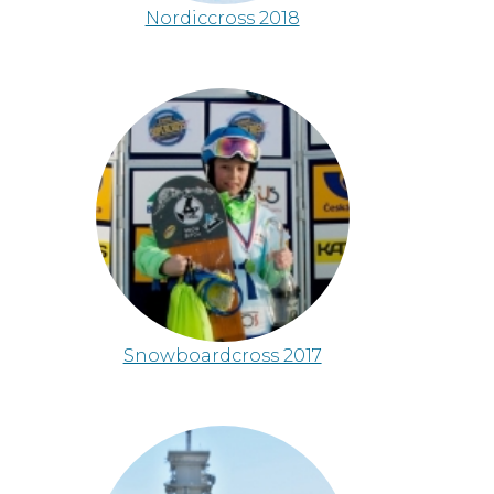
Nordiccross 2018
Snowboardcross 2017