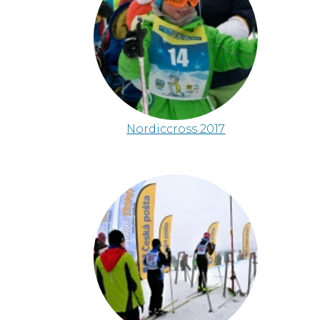
Nordiccross 2017