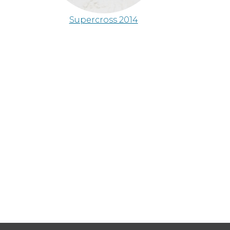
Supercross 2014