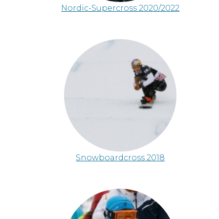
Nordic-Supercross 2020/2022
Snowboardcross 2018