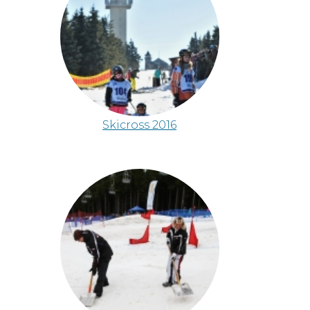
Skicross 2016