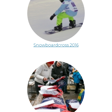
Snowboardcross 2016