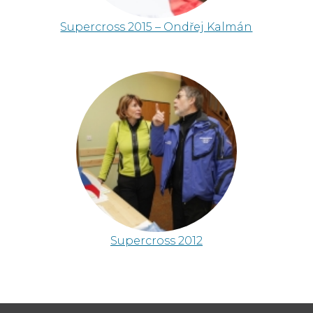
Supercross 2015 – Ondřej Kalmán
Supercross 2012