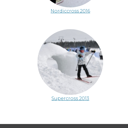
Nordiccross 2016
Supercross 2013